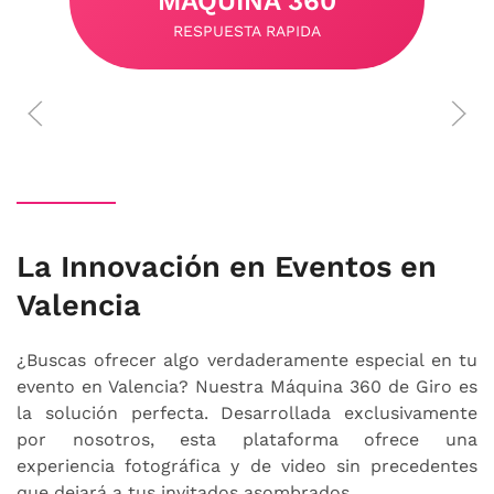
MAQUINA 360
RESPUESTA RAPIDA
La Innovación en Eventos en
Valencia
¿Buscas ofrecer algo verdaderamente especial en tu
evento en Valencia? Nuestra Máquina 360 de Giro es
la solución perfecta. Desarrollada exclusivamente
por nosotros, esta plataforma ofrece una
experiencia fotográfica y de video sin precedentes
que dejará a tus invitados asombrados.