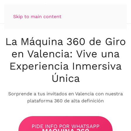
Skip to main content
La Máquina 360 de Giro
en Valencia: Vive una
Experiencia Inmersiva
Única
Sorprende a tus invitados en Valencia con nuestra
plataforma 360 de alta definición
PIDE INFO POR WHATSAPP