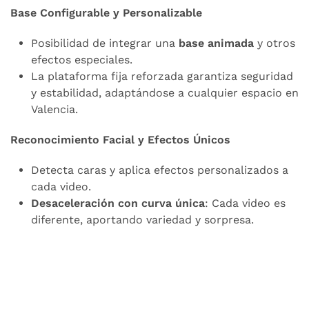
Base Configurable y Personalizable
Posibilidad de integrar una
base animada
y otros
efectos especiales.
La plataforma fija reforzada garantiza seguridad
y estabilidad, adaptándose a cualquier espacio en
Valencia.
Reconocimiento Facial y Efectos Únicos
Detecta caras y aplica efectos personalizados a
cada video.
Desaceleración con curva única
: Cada video es
diferente, aportando variedad y sorpresa.