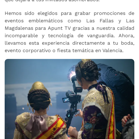
Hemos sido elegidos para grabar promociones de
eventos emblemáticos como Las Fallas y Las
Magdalenas para Apunt TV gracias a nuestra calidad
incomparable y tecnología de vanguardia. Ahora,
llevamos esta experiencia directamente a tu boda,
evento corporativo o fiesta temática en Valencia.