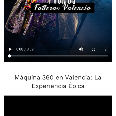
Máquina 360 en Valencia: La
Experiencia Épica