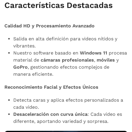
Características Destacadas
Calidad HD y Procesamiento Avanzado
Salida en alta definición para videos nítidos y
vibrantes.
Nuestro software basado en
Windows 11
procesa
material de
cámaras profesionales
,
móviles
y
GoPro
, gestionando efectos complejos de
manera eficiente.
Reconocimiento Facial y Efectos Únicos
Detecta caras y aplica efectos personalizados a
cada video.
Desaceleración con curva única
: Cada video es
diferente, aportando variedad y sorpresa.