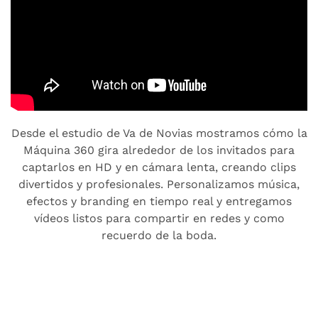
Desde el estudio de Va de Novias mostramos cómo la
Máquina 360 gira alrededor de los invitados para
captarlos en HD y en cámara lenta, creando clips
divertidos y profesionales. Personalizamos música,
efectos y branding en tiempo real y entregamos
vídeos listos para compartir en redes y como
recuerdo de la boda.